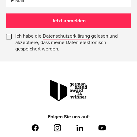
E-Mail
Jetzt anmelden
Ich habe die
Datenschutz­erklärung
gelesen und
akzeptiere, dass meine Daten elektronisch
gespeichert werden.
Folgen Sie uns auf: