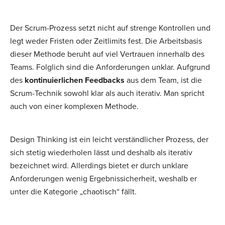
Der Scrum-Prozess setzt nicht auf strenge Kontrollen und
legt weder Fristen oder Zeitlimits fest. Die Arbeitsbasis
dieser Methode beruht auf viel Vertrauen innerhalb des
Teams. Folglich sind die Anforderungen unklar. Aufgrund
des
kontinuierlichen Feedbacks
aus dem Team, ist die
Scrum-Technik sowohl klar als auch iterativ. Man spricht
auch von einer komplexen Methode.
Design Thinking ist ein leicht verständlicher Prozess, der
sich stetig wiederholen lässt und deshalb als iterativ
bezeichnet wird. Allerdings bietet er durch unklare
Anforderungen wenig Ergebnissicherheit, weshalb er
unter die Kategorie „chaotisch“ fällt.