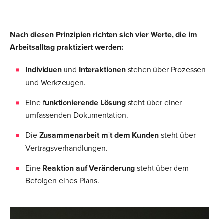
Nach diesen Prinzipien richten sich vier Werte, die im
Arbeitsalltag praktiziert werden:
Individuen
und
Interaktionen
stehen über Prozessen
und Werkzeugen.
Eine
funktionierende Lösung
steht über einer
umfassenden Dokumentation.
Die
Zusammenarbeit mit dem Kunden
steht über
Vertragsverhandlungen.
Eine
Reaktion auf Veränderung
steht über dem
Befolgen eines Plans.