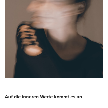
Auf die inneren Werte kommt es an