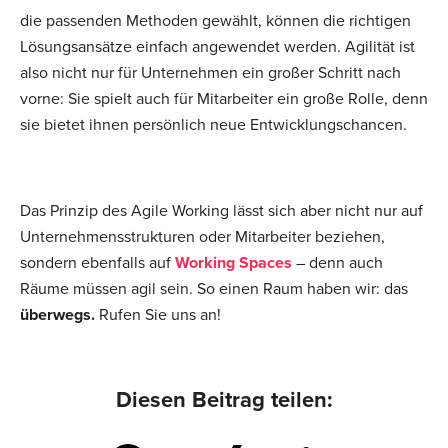
die passenden Methoden gewählt, können die richtigen
Lösungsansätze einfach angewendet werden. Agilität ist
also nicht nur für Unternehmen ein großer Schritt nach
vorne: Sie spielt auch für Mitarbeiter ein große Rolle, denn
sie bietet ihnen persönlich neue Entwicklungschancen.
Das Prinzip des Agile Working lässt sich aber nicht nur auf
Unternehmensstrukturen oder Mitarbeiter beziehen,
sondern ebenfalls auf
Working Spaces
– denn auch
Räume müssen agil sein. So einen Raum haben wir: das
überwegs.
Rufen Sie uns an!
Diesen Beitrag teilen: