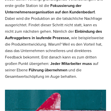
erste große Station ist die
Fokussierung der
Unternehmensorganisation auf den Kundenbedarf.
Dabei wird die Produktion an die tatsächliche Nachfrage
ausgerichtet. Findet dieser Schritt nicht statt, kann es
nicht zum nächsten gehen. Nämlich der
Einbindung des
Auftraggebers in laufende Prozesse,
wie beispielsweise
die Produktentwicklung. Warum? Weil es den Vorteil hat,
dass das Unternehmen schnelleres und direkteres
Feedback bekommt. Erst danach kann es zum dritten
großen Punkt übergehen:
Jeder Mitarbeiter muss
auf
seiner Ebene
Führung übernehmen
und die
Gesamtwertschöpfung im Auge behalten.