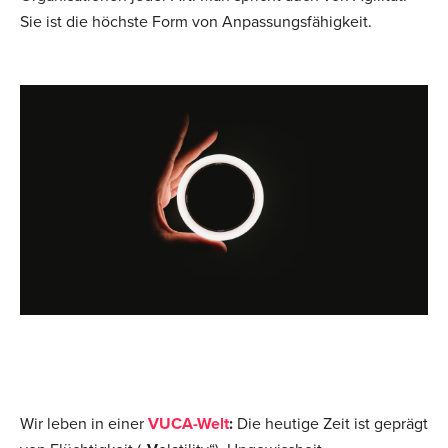
Sie ist die höchste Form von Anpassungsfähigkeit.
Wir leben in einer
VUCA-Welt
:
Die heutige Zeit ist geprägt