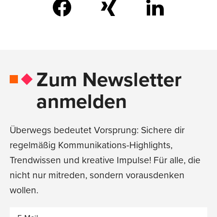
Zum Newsletter
anmelden
Überwegs bedeutet Vorsprung: Sichere dir
regelmäßig Kommunikations-Highlights,
Trendwissen und kreative Impulse! Für alle, die
nicht nur mitreden, sondern vorausdenken
wollen.