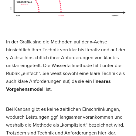
In der Grafik sind die Methoden auf der x-Achse
hinsichtlich ihrer Technik von klar bis iterativ und auf der
y-Achse hinsichtlich ihrer Anforderungen von klar bis
unklar eingeteilt. Die Wasserfallmethode fällt unter die
Rubrik „einfach“. Sie weist sowohl eine klare Technik als
auch klare Anforderungen auf, da sie ein
lineares
Vorgehensmodell
ist.
Bei Kanban gibt es keine zeitlichen Einschränkungen,
wodurch Leistungen ggf. langsamer vorankommen und
weshalb die Methode als „kompliziert“ bezeichnet wird.
Trotzdem sind Technik und Anforderungen hier klar.