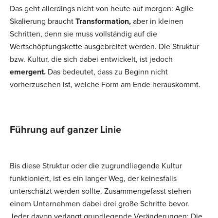
Das geht allerdings nicht von heute auf morgen: Agile
Skalierung braucht
Transformation,
aber in kleinen
Schritten, denn sie muss vollständig auf die
Wertschöpfungskette ausgebreitet werden. Die Struktur
bzw. Kultur, die sich dabei entwickelt, ist jedoch
emergent.
Das bedeutet, dass zu Beginn nicht
vorherzusehen ist, welche Form am Ende herauskommt.
Führung auf ganzer Linie
Bis diese Struktur oder die zugrundliegende Kultur
funktioniert, ist es ein langer Weg, der keinesfalls
unterschätzt werden sollte. Zusammengefasst stehen
einem Unternehmen dabei drei große Schritte bevor.
Jeder davon verlangt grundlegende Veränderungen: Die