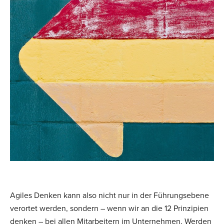
Agiles Denken kann also nicht nur in der Führungsebene
verortet werden, sondern – wenn wir an die 12 Prinzipien
denken – bei allen Mitarbeitern im Unternehmen. Werden