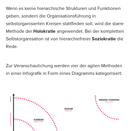
Wenn es keine hierarchische Strukturen und Funktionen
geben, sondern die Organisationsführung in
selbstorganisierten Kreisen stattfinden soll, wird die starre
Methode der
Holokratie
angewendet. Bei der kompletten
Selbstorganisation ist von hierarchiefreier
Soziokratie
die
Rede.
Zur Veranschaulichung werden vier der agilen Methoden
in einer Infografik in Form eines Diagramms kategorisiert: