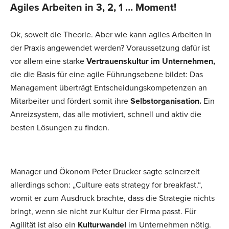
Agiles Arbeiten in 3, 2, 1 … Moment!
Ok, soweit die Theorie. Aber wie kann agiles Arbeiten in
der Praxis angewendet werden? Voraussetzung dafür ist
vor allem eine starke
Vertrauenskultur im Unternehmen,
die die Basis für eine agile Führungsebene bildet: Das
Management überträgt Entscheidungskompetenzen an
Mitarbeiter und fördert somit ihre
Selbstorganisation.
Ein
Anreizsystem, das alle motiviert, schnell und aktiv die
besten Lösungen zu finden.
Manager und Ökonom Peter Drucker sagte seinerzeit
allerdings schon: „Culture eats strategy for breakfast.“,
womit er zum Ausdruck brachte, dass die Strategie nichts
bringt, wenn sie nicht zur Kultur der Firma passt. Für
Agilität ist also ein
Kulturwandel
im Unternehmen nötig.