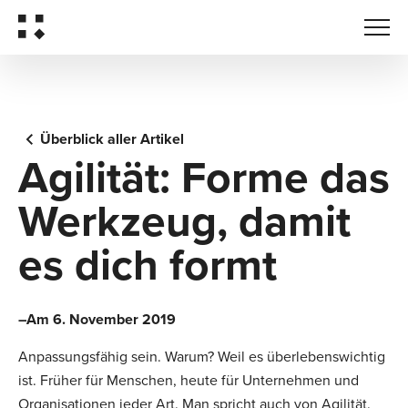
Überblick aller Artikel
Agilität: Forme das
Werkzeug, damit
es dich formt
–Am 6. November 2019
Anpassungsfähig sein. Warum? Weil es überlebenswichtig
ist. Früher für Menschen, heute für Unternehmen und
Organisationen jeder Art. Man spricht auch von Agilität.