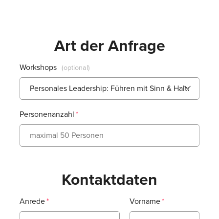
Art der Anfrage
Workshops
Personenanzahl
Kontaktdaten
Anrede
Vorname