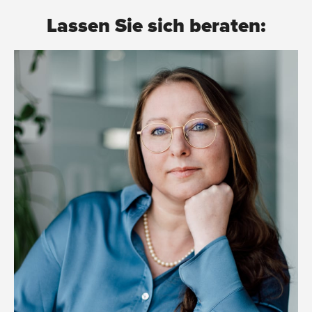
Lassen Sie sich beraten: