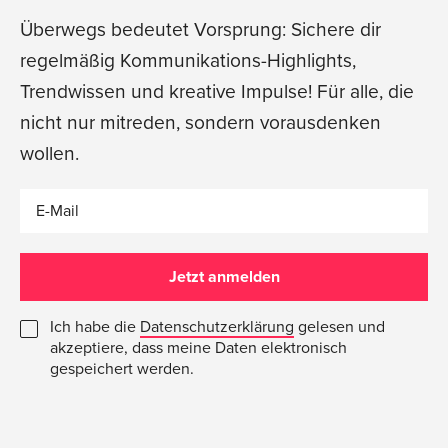
Überwegs bedeutet Vorsprung: Sichere dir
regelmäßig Kommunikations-Highlights,
Trendwissen und kreative Impulse! Für alle, die
nicht nur mitreden, sondern vorausdenken
wollen.
E-Mail
Jetzt anmelden
Ich habe die
Datenschutz­erklärung
gelesen und
akzeptiere, dass meine Daten elektronisch
gespeichert werden.