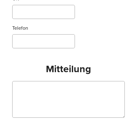
Telefon
Mitteilung