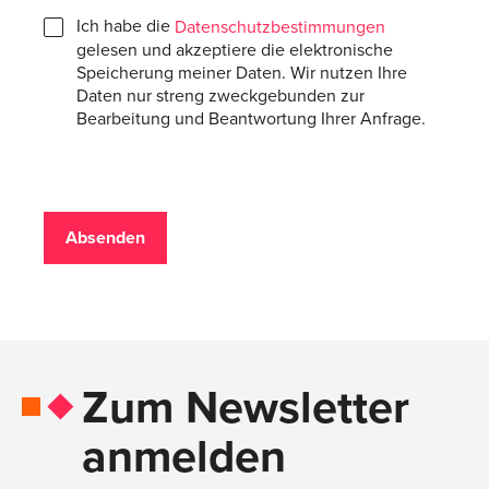
Ich habe die
Datenschutz­bestimmungen
gelesen und akzeptiere die elektronische
Speicherung meiner Daten. Wir nutzen Ihre
Daten nur streng zweckgebunden zur
Bearbeitung und Beantwortung Ihrer Anfrage.
Absenden
Zum Newsletter
anmelden