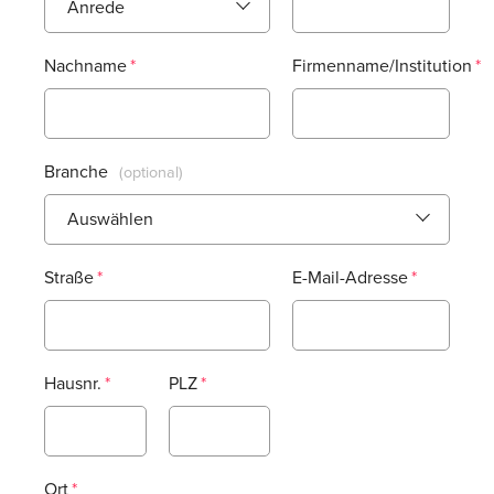
Nachname
Firmenname/Institution
Branche
Straße
E-Mail-Adresse
Hausnr.
PLZ
Ort